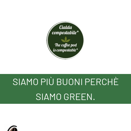
SIAMO PIÙ BUONI PERCHÈ
SIAMO GREEN.