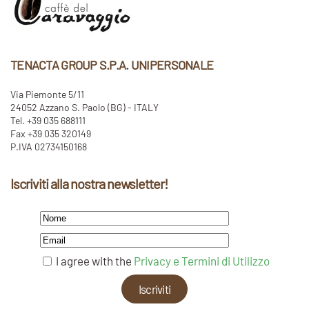
TENACTA GROUP S.P.A. UNIPERSONALE
Via Piemonte 5/11
24052 Azzano S. Paolo (BG) - ITALY
Tel. +39 035 688111
Fax +39 035 320149
P.IVA 02734150168
Iscriviti alla nostra newsletter!
I agree with the
Privacy e Termini di Utilizzo