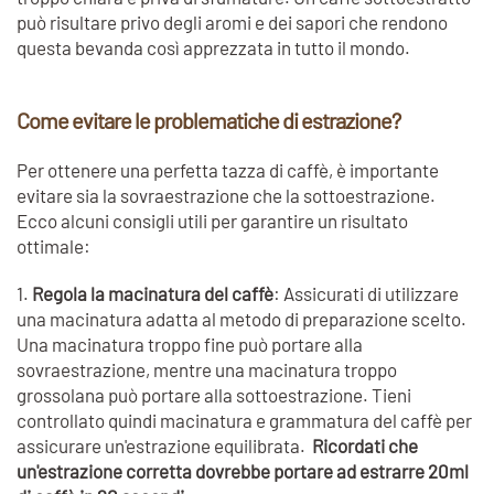
può risultare privo degli aromi e dei sapori che rendono
questa bevanda così apprezzata in tutto il mondo.
Come evitare le problematiche di estrazione?
Per ottenere una perfetta tazza di caffè, è importante
evitare sia la sovraestrazione che la sottoestrazione.
Ecco alcuni consigli utili per garantire un risultato
ottimale:
1.
Regola la macinatura del caffè
: Assicurati di utilizzare
una macinatura adatta al metodo di preparazione scelto.
Una macinatura troppo fine può portare alla
sovraestrazione, mentre una macinatura troppo
grossolana può portare alla sottoestrazione. Tieni
controllato quindi macinatura e grammatura del caffè per
assicurare un'estrazione equilibrata.
Ricordati che
un'estrazione corretta dovrebbe portare ad estrarre 20ml