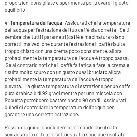
proporzioni consigliate e sperimenta per trovare il giusto
equilibrio.
4.
Temperatura dell'acqua
: Assicurati che la temperatura
dell'acqua per l'estrazione del tuo caffè sia corretta. Se ti
sembra che tutti i parametri (caffè e macinatura) siano
corretti, ma vedi che durante l'estrazione il caffè risulta
troppo chiaro con una crema poco consistente, allora
probabilmente la temperatura dell'acqua è troppo bassa.
Se al contrario noti che il caffè fa fatica a fare la crema e
risulta molto scuro con un gusto quasi bruciato allora
probabilmente la temperatura dell'acqua è troppo
elevata. La giusta temperatura di estrazione per un caffè
pura Arabica è di 92 gradi mentre per una miscela con
Robusta potrebbero bastare anche 90 gradi. Assicurati
quindi di controllare la temperatura dell'acqua per
garantire una corretta estrazione.
Possiamo quindi concludere affermando che i
l caffè
sovraestratto e il caffè sottoestratto sono due risultati