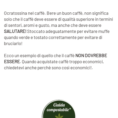
Ocratossina nel caffè. Bere un buon caffè, non significa
solo che il caffè deve essere di qualità superiore in termini
di sentori, aromi e gusto, ma anche che deve essere
SALUTARE!
Stoccato adeguatamente per evitare muffe
quando verde e tostato correttamente per evitare di
bruciarlo!
Ecco un esempio di quello che il caffè
NON DOVREBBE
ESSERE
. Quando acquistate caffè troppo economici,
chiedetevi anche perchè sono così economici!.