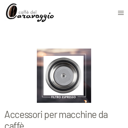
Skip to main content
Accessori per macchine da
caffè