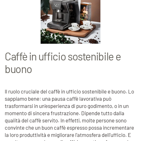
Caffè in ufficio sostenibile e
buono
Il ruolo cruciale del caffè in ufficio sostenibile e buono. Lo
sappiamo bene: una pausa caffè lavorativa può
trasformarsi in un'esperienza di puro godimento, o in un
momento di sincera frustrazione. Dipende tutto dalla
qualità del caffè servito. In effetti, molte persone sono
convinte che un buon caffè espresso possa incrementare
la loro produttività e migliorare l'atmosfera dell'ufficio. E