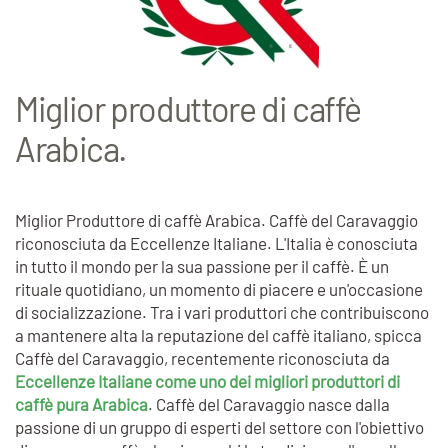
Miglior produttore di caffè
Arabica.
Miglior Produttore di caffè Arabica. Caffè del Caravaggio
riconosciuta da Eccellenze Italiane. L'Italia è conosciuta
in tutto il mondo per la sua passione per il caffè. È un
rituale quotidiano, un momento di piacere e un'occasione
di socializzazione. Tra i vari produttori che contribuiscono
a mantenere alta la reputazione del caffè italiano, spicca
Caffè del Caravaggio, recentemente riconosciuta da
Eccellenze Italiane come uno dei migliori produttori di
caffè pura Arabica
. Caffè del Caravaggio nasce dalla
passione di un gruppo di esperti del settore con l'obiettivo