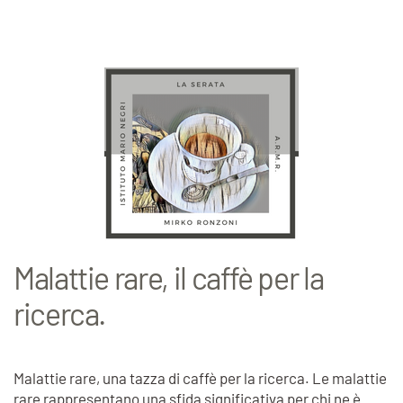
Malattie rare, il caffè per la
ricerca.
Malattie rare, una tazza di caffè per la ricerca. Le malattie
rare rappresentano una sfida significativa per chi ne è