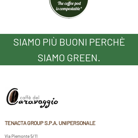
SIAMO PIÙ BUONI PERCHÈ
SIAMO GREEN.
TENACTA GROUP S.P.A. UNIPERSONALE
Via Piemonte 5/11