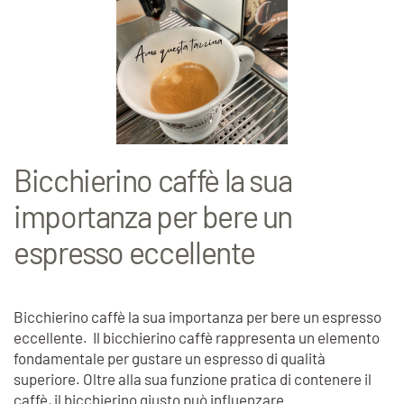
Bicchierino caffè la sua
importanza per bere un
espresso eccellente
Bicchierino caffè la sua importanza per bere un espresso
eccellente. Il bicchierino caffè rappresenta un elemento
fondamentale per gustare un espresso di qualità
superiore. Oltre alla sua funzione pratica di contenere il
caffè, il bicchierino giusto può influenzare