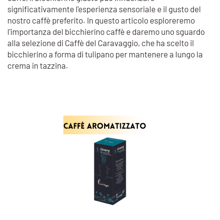
significativamente l'esperienza sensoriale e il gusto del
nostro caffè preferito. In questo articolo esploreremo
l'importanza del bicchierino caffè e daremo uno sguardo
alla selezione di Caffè del Caravaggio, che ha scelto il
bicchierino a forma di tulipano per mantenere a lungo la
crema in tazzina.