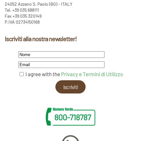
24052 Azzano S. Paolo (BG) - ITALY
Tel. +39 035 688111
Fax +39 035 320149
P.IVA 02734150168
Iscriviti alla nostra newsletter!
I agree with the
Privacy e Termini di Utilizzo