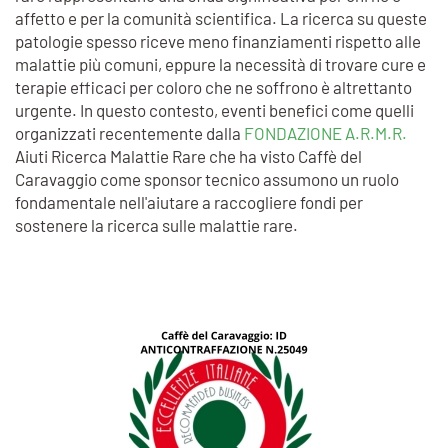
affetto e per la comunità scientifica. La ricerca su queste
patologie spesso riceve meno finanziamenti rispetto alle
malattie più comuni, eppure la necessità di trovare cure e
terapie efficaci per coloro che ne soffrono è altrettanto
urgente. In questo contesto, eventi benefici come quelli
organizzati recentemente dalla
FONDAZIONE A.R.M.R.
Aiuti Ricerca Malattie Rare che ha visto Caffè del
Caravaggio come sponsor tecnico assumono un ruolo
fondamentale nell'aiutare a raccogliere fondi per
sostenere la ricerca sulle malattie rare.