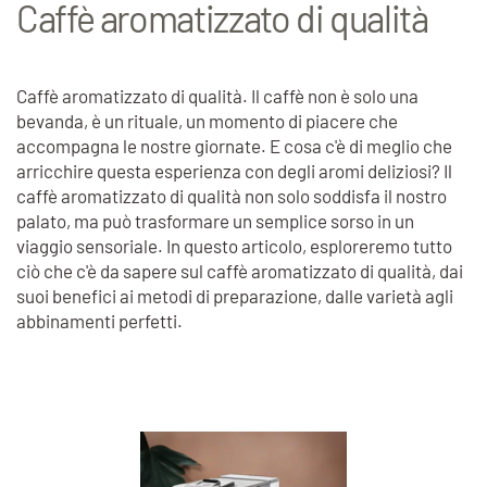
Caffè aromatizzato di qualità
Caffè aromatizzato di qualità. Il caffè non è solo una
bevanda, è un rituale, un momento di piacere che
accompagna le nostre giornate. E cosa c'è di meglio che
arricchire questa esperienza con degli aromi deliziosi? Il
caffè aromatizzato di qualità non solo soddisfa il nostro
palato, ma può trasformare un semplice sorso in un
viaggio sensoriale. In questo articolo, esploreremo tutto
ciò che c'è da sapere sul caffè aromatizzato di qualità, dai
suoi benefici ai metodi di preparazione, dalle varietà agli
abbinamenti perfetti.