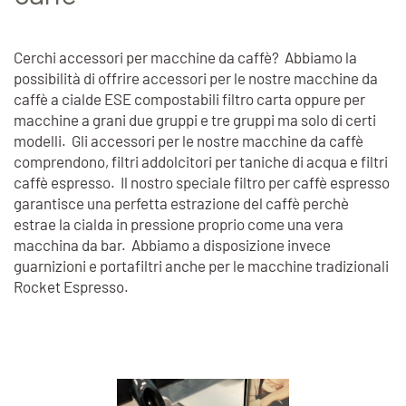
Cerchi accessori per macchine da caffè? Abbiamo la
possibilità di offrire accessori per le nostre macchine da
caffè a cialde ESE compostabili filtro carta oppure per
macchine a grani due gruppi e tre gruppi ma solo di certi
modelli. Gli accessori per le nostre macchine da caffè
comprendono, filtri addolcitori per taniche di acqua e filtri
caffè espresso. Il nostro speciale filtro per caffè espresso
garantisce una perfetta estrazione del caffè perchè
estrae la cialda in pressione proprio come una vera
macchina da bar. Abbiamo a disposizione invece
guarnizioni e portafiltri anche per le macchine tradizionali
Rocket Espresso.