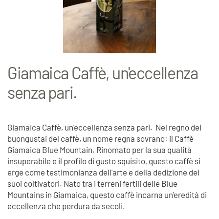
Giamaica Caffè, un'eccellenza
senza pari.
Giamaica Caffè, un'eccellenza senza pari. Nel regno dei
buongustai del caffè, un nome regna sovrano: il Caffè
Giamaica Blue Mountain. Rinomato per la sua qualità
insuperabile e il profilo di gusto squisito, questo caffè si
erge come testimonianza dell'arte e della dedizione dei
suoi coltivatori. Nato tra i terreni fertili delle Blue
Mountains in Giamaica, questo caffè incarna un'eredità di
eccellenza che perdura da secoli.