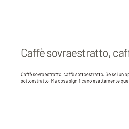
Caffè sovraestratto, caf
Caffè sovraestratto, caffè sottoestratto. Se sei un 
sottoestratto. Ma cosa significano esattamente quest