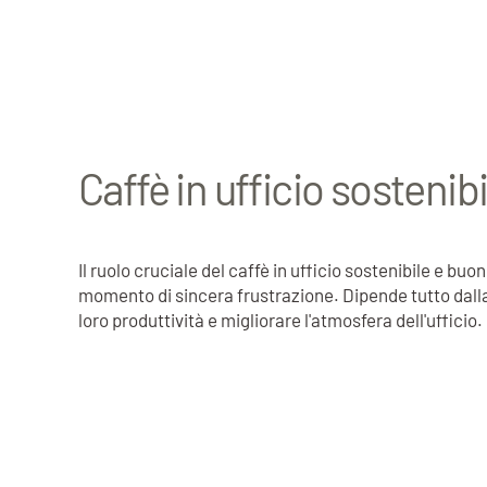
Caffè in ufficio sostenib
Il ruolo cruciale del caffè in ufficio sostenibile e 
momento di sincera frustrazione. Dipende tutto dalla
loro produttività e migliorare l'atmosfera dell'ufficio