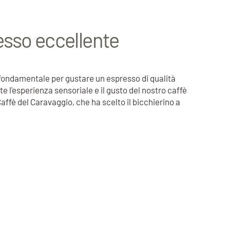
esso eccellente
 fondamentale per gustare un espresso di qualità
te l'esperienza sensoriale e il gusto del nostro caffè
affè del Caravaggio, che ha scelto il bicchierino a