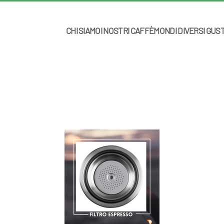
CHI SIAMO
I NOSTRI CAFFÈ
MONDI DIVERSI GUS