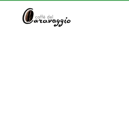
Skip to main content