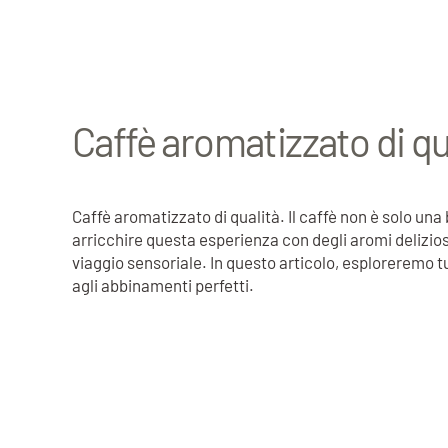
Caffè aromatizzato di qu
Caffè aromatizzato di qualità. Il caffè non è solo un
arricchire questa esperienza con degli aromi delizios
viaggio sensoriale. In questo articolo, esploreremo tu
agli abbinamenti perfetti.