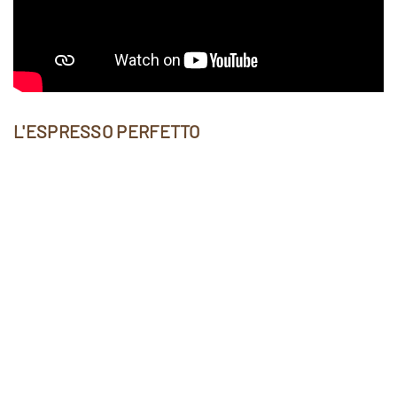
L'ESPRESSO PERFETTO