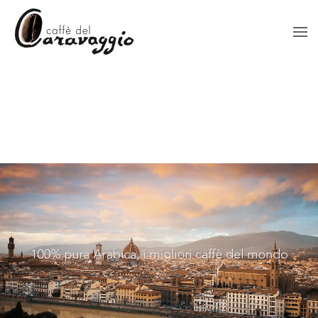
Skip to main content