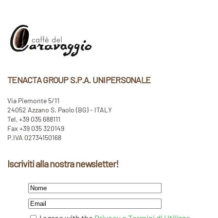
TENACTA GROUP S.P.A. UNIPERSONALE
Via Piemonte 5/11
24052 Azzano S. Paolo (BG) - ITALY
Tel. +39 035 688111
Fax +39 035 320149
P.IVA 02734150168
Iscriviti alla nostra newsletter!