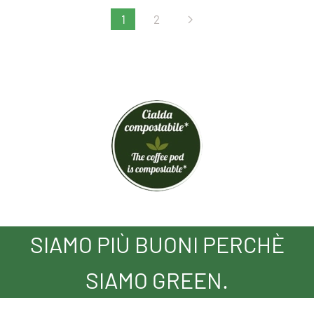
1
2
SIAMO PIÙ BUONI PERCHÈ
SIAMO GREEN.