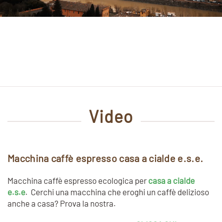
Video
Macchina caffè espresso casa a cialde e.s.e.
Macchina caffè espresso ecologica per
casa a cialde
e.s.e
. Cerchi una macchina che eroghi un caffè delizioso
anche a casa? Prova la nostra.