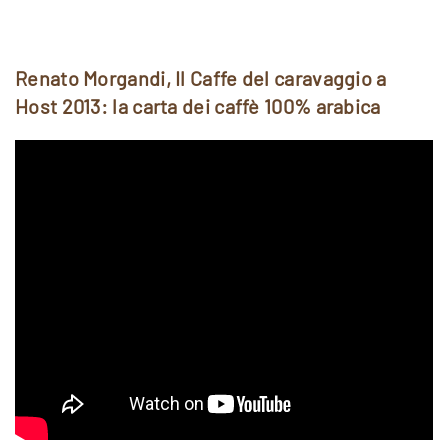
Renato Morgandi, Il Caffe del caravaggio a
Host 2013: la carta dei caffè 100% arabica