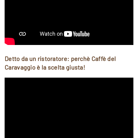
Detto da un ristoratore: perchè Caffè del
Caravaggio è la scelta giusta!