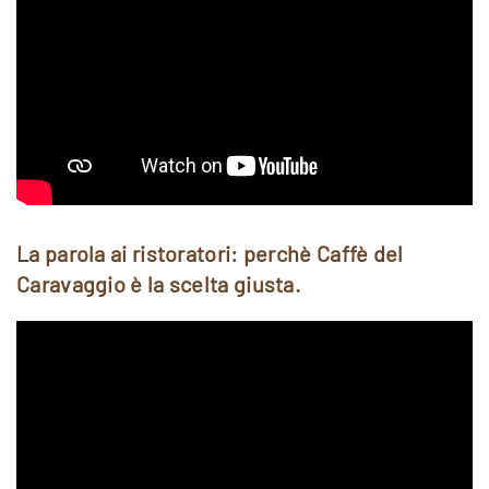
La parola ai ristoratori: perchè Caffè del
Caravaggio è la scelta giusta.