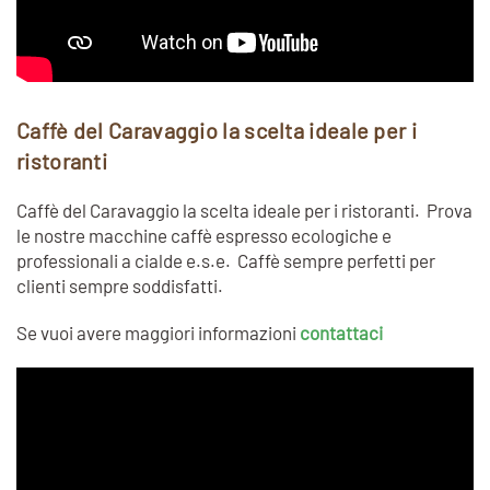
Caffè del Caravaggio la scelta ideale per i
ristoranti
Caffè del Caravaggio la scelta ideale per i ristoranti. Prova
le nostre macchine caffè espresso ecologiche e
professionali a cialde e.s.e. Caffè sempre perfetti per
clienti sempre soddisfatti.
Se vuoi avere maggiori informazioni
contattaci