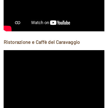
Ristorazione e Caffè del Caravaggio