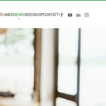
TO UNICO
NEWS
VIDEO
SHOP
CONTATTI