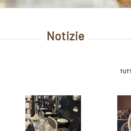
Notizie