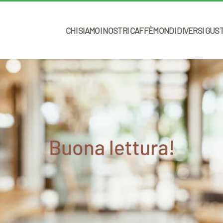
CHI SIAMO
I NOSTRI CAFFÈ
MONDI DIVERSI GUS