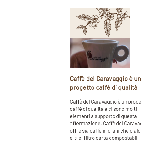
Caffè del Caravaggio è u
progetto caffè di qualità
Caffè del Caravaggio è un prog
caffè di qualità e ci sono molti
elementi a supporto di questa
affermazione. Caffè del Carava
offre sia caffè in grani che cial
e.s.e. filtro carta compostabili.