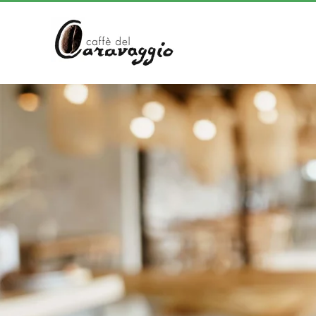
Skip to main content