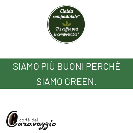
SIAMO PIÙ BUONI PERCHÈ
SIAMO GREEN.