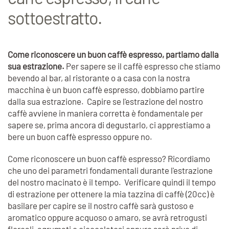
sottoestratto.
Come riconoscere un buon caffè espresso, partiamo dalla
sua estrazione.
Per sapere se il caffè espres
so che stiamo
bevendo al bar, al ristorante o a casa con la nostra
macchina è un buon caffè espresso, dobbiamo partire
dalla sua estrazione. Capire se l'estrazione del nostro
caffè avviene in maniera corretta è fondamentale per
sapere se, prima ancora di degustarlo, ci apprestiamo a
bere un buon caffè espresso oppure no.
Come riconoscere un buon caffè espresso? Ricordiamo
che uno dei parametri fondamentali durante l'estrazione
del nostro macinato è il tempo. Verificare quindi il tempo
di estrazione per ottenere la mia tazzina di caffè (20cc) è
basilare per capire se il nostro caffè sarà gustoso e
aromatico oppure acquoso o amaro, se avrà retrogusti