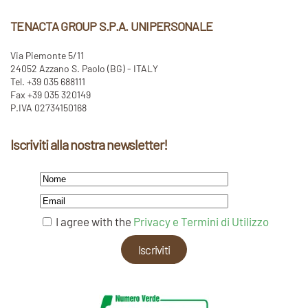
TENACTA GROUP S.P.A. UNIPERSONALE
Via Piemonte 5/11
24052 Azzano S. Paolo (BG) - ITALY
Tel. +39 035 688111
Fax +39 035 320149
P.IVA 02734150168
Iscriviti alla nostra newsletter!
I agree with the
Privacy e Termini di Utilizzo