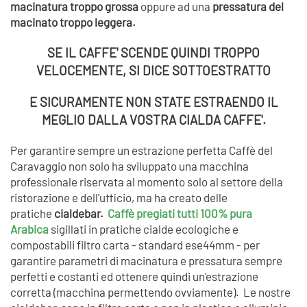
macinatura troppo grossa
oppure ad una
pressatura del
macinato troppo leggera.
SE IL CAFFE' SCENDE QUINDI TROPPO
VELOCEMENTE, SI DICE SOTTOESTRATTO
E SICURAMENTE NON STATE ESTRAENDO IL
MEGLIO DALLA VOSTRA CIALDA CAFFE'.
Per garantire sempre un estrazione perfetta Caffè del
Caravaggio non solo ha sviluppato una macchina
professionale riservata al momento solo al settore della
ristorazione e dell'ufficio, ma ha creato delle
pratiche
cialdebar.
Caffè pregiati tutti 100% pura
Arabica
sigillati in pratiche cialde ecologiche e
compostabili filtro carta - standard ese44mm - per
garantire parametri di macinatura e pressatura sempre
perfetti e costanti ed ottenere quindi un'estrazione
corretta (macchina permettendo ovviamente). Le nostre