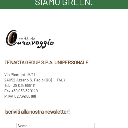
SIAMO GREEN.
TENACTA GROUP S.P.A. UNIPERSONALE
Via Piemonte 5/11
24052 Azzano S. Paolo (BG) - ITALY
Tel. +39 035 688111
Fax +39 035 320149
P.IVA 02734150168
Iscriviti alla nostra newsletter!