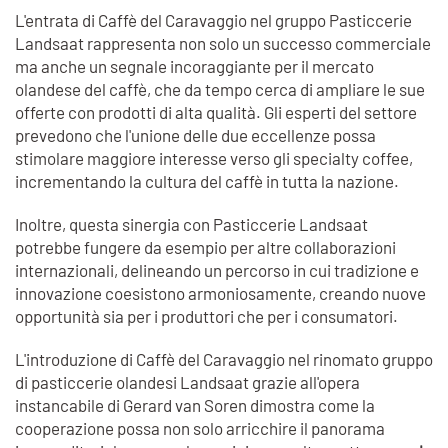
L'entrata di Caffè del Caravaggio nel gruppo Pasticcerie
Landsaat rappresenta non solo un successo commerciale
ma anche un segnale incoraggiante per il mercato
olandese del caffè, che da tempo cerca di ampliare le sue
offerte con prodotti di alta qualità. Gli esperti del settore
prevedono che l'unione delle due eccellenze possa
stimolare maggiore interesse verso gli specialty coffee,
incrementando la cultura del caffè in tutta la nazione.
Inoltre, questa sinergia con Pasticcerie Landsaat
potrebbe fungere da esempio per altre collaborazioni
internazionali, delineando un percorso in cui tradizione e
innovazione coesistono armoniosamente, creando nuove
opportunità sia per i produttori che per i consumatori.
L'introduzione di Caffè del Caravaggio nel rinomato gruppo
di pasticcerie olandesi Landsaat grazie all'opera
instancabile di Gerard van Soren dimostra come la
cooperazione possa non solo arricchire il panorama