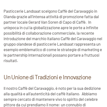
Pasticcerie Landsaat scelgono Caffè del Caravaggio in
Olanda grazie all'intensa attività di promozione fatta dal
partner locale Gerard Van Soren di Capo di Caffè. In
un'epoca in cui la globalizzazione apre le porte a infinite
possibilità di collaborazione commerciale, la recente
introduzione del marchio italiano Caffè del Caravaggio nel
gruppo olandese di pasticcerie Landsaat rappresenta un
esempio emblematico di come le strategie di marketing e
le partnership internazionali possano portare a fruttuosi
risultati.
Un Unione di Tradizioni e Innovazione
Il nostro Caffè del Caravaggio, è noto per la sua dedizione
alla qualità e all'autenticità del caffè italiano. Abbiamo
sempre cercato di mantenere vivo lo spirito del celebre
pittore da cui prendiamo il nome: un connubio di