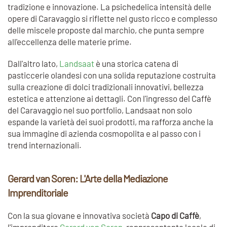
tradizione e innovazione. La psichedelica intensità delle
opere di Caravaggio si riflette nel gusto ricco e complesso
delle miscele proposte dal marchio, che punta sempre
all'eccellenza delle materie prime.
Dall'altro lato,
Landsaat
è una storica catena di
pasticcerie olandesi con una solida reputazione costruita
sulla creazione di dolci tradizionali innovativi, bellezza
estetica e attenzione ai dettagli. Con l'ingresso del Caffè
del Caravaggio nel suo portfolio, Landsaat non solo
espande la varietà dei suoi prodotti, ma rafforza anche la
sua immagine di azienda cosmopolita e al passo con i
trend internazionali.
Gerard van Soren: L'Arte della Mediazione
Imprenditoriale
Con la sua giovane e innovativa società
Capo di Caffè
,