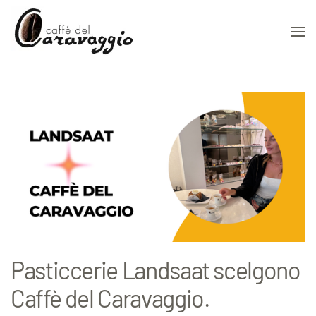
Skip to main content
Pasticcerie Landsaat scelgono
Caffè del Caravaggio.