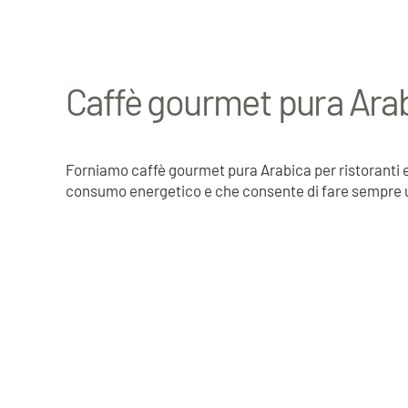
Caffè gourmet pura Arabic
Forniamo caffè gourmet pura Arabica per ristoranti 
consumo energetico e che consente di fare sempre 