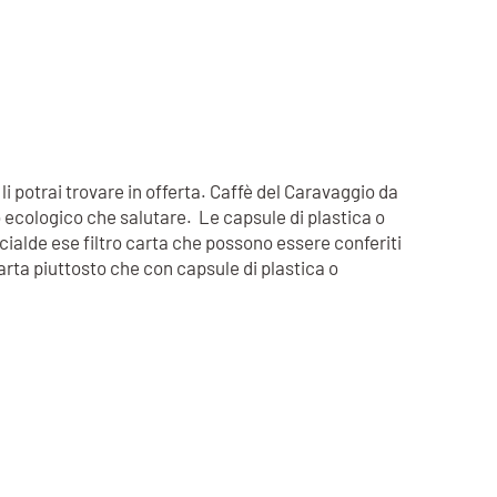
 li potrai trovare in offerta. Caffè del Caravaggio da
o ecologico che salutare. Le capsule di plastica o
 cialde ese filtro carta che possono essere conferiti
 carta piuttosto che con capsule di plastica o