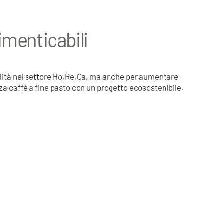
imenticabili
ualità nel settore Ho.Re.Ca, ma anche per aumentare
nza caffè a fine pasto con un progetto ecosostenibile.