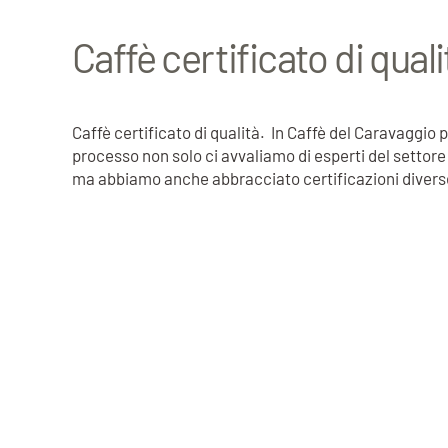
Caffè certificato di qual
Caffè certificato di qualità. In Caffè del Caravaggio
processo non solo ci avvaliamo di esperti del settore 
ma abbiamo anche abbracciato certificazioni diverse t