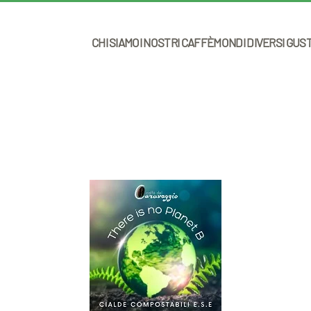
CHI SIAMO
I NOSTRI CAFFÈ
MONDI DIVERSI GUS