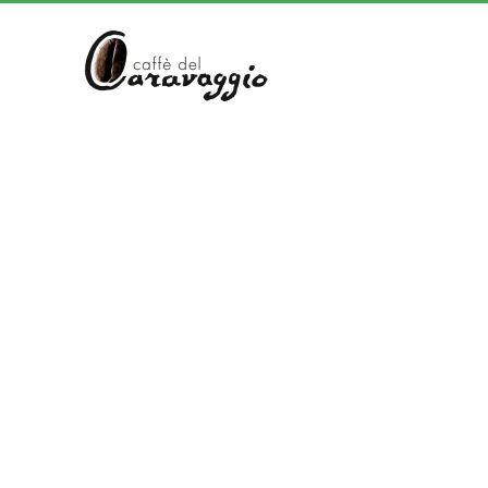
Skip to main content