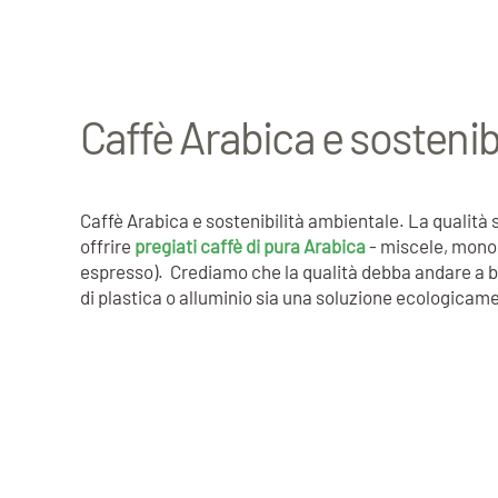
Caffè Arabica e sostenib
Caffè Arabica e sostenibilità ambientale. La qualità 
offrire
pregiati caffè di pura Arabica
- miscele, monori
espresso). Crediamo che la qualità debba andare a br
di plastica o alluminio sia una soluzione ecologicamen