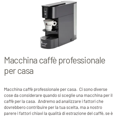
Macchina caffè professionale
per casa
Macchina caffè professionale per casa. Ci sono diverse
cose da considerare quando si sceglie una macchina per il
caffè per la casa. Andremo ad analizzare i fattori che
dovrebbero contribuire per la tua scelta, ma a nostro
parere i fattori chiavi la qualità di estrazione del caffè, se è