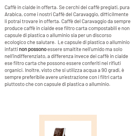
Caffè in cialde in offerta. Se cerchi dei caffè pregiati, pura
Arabica, come i nostri Caffè del Caravaggio, difficilmente
li potrai trovare in offerta. Caffè del Caravaggio da sempre
produce caffè in cialde ese filtro carta compostabili e non
capsule di plastica o alluminio sia per un discorso
ecologico che salutare. Le capsule di plastica o alluminio
infatti
non possono
essere smaltite nell'umido ma solo
nell'indifferenziato, a differenza invece dei caffè in cialde
ese filtro carta che possono essere conferiti nei rifiuti
organici. Inoltre, visto che si utilizza acqua a 90 gradi, è
sempre preferibile avere un'estrazione con i filtri carta
piuttosto che con capsule di plastica o alluminio.