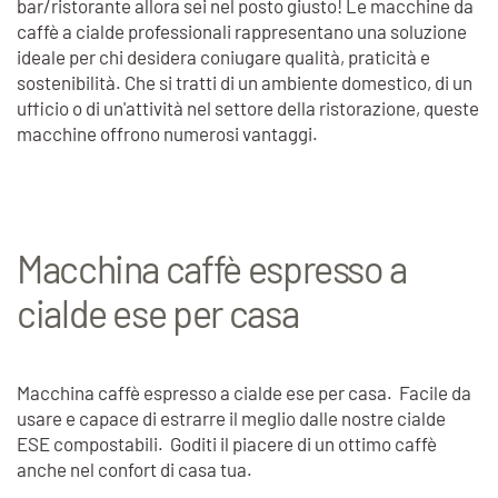
bar/ristorante allora sei nel posto giusto!
Le macchine da
caffè a cialde professionali rappresentano una soluzione
ideale per chi desidera coniugare qualità, praticità e
sostenibilità.
Che si tratti di un ambiente domestico, di un
ufficio o di un'attività nel settore della ristorazione, queste
macchine offrono numerosi vantaggi.
Macchina caffè espresso a
cialde ese per casa
Macchina caffè espresso a cialde ese per casa. Facile da
usare e capace di estrarre il meglio dalle nostre cialde
ESE compostabili. Goditi il piacere di un ottimo caffè
anche nel confort di casa tua.