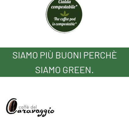
SIAMO PIÙ BUONI PERCHÈ
SIAMO GREEN.