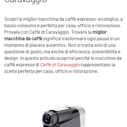
Scopri la miglior macchina da caffè espresso: ecologica, a
basso consumo e perfetta per casa, ufficio e ristorazione.
Provala con Caffè di Caravaggio. Trovare la
miglior
macchina da caffè
significa trasformare ogni pausa in un
momento di piacere autentico. Non si tratta solo di una
questione di gusto, ma anche di efficienza, sostenibilità e
design. In questo articolo scoprirai perché le macchine da
caffè espresso di
Caffè di Caravaggio
rappresentano la
scelta perfetta per casa, ufficio e ristorazione.