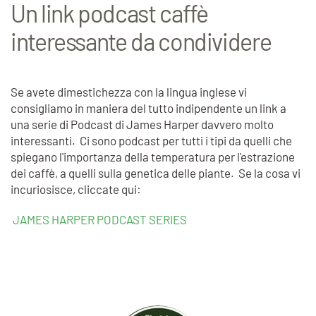
Un link podcast caffè
interessante da condividere
Se avete dimestichezza con la lingua inglese vi
consigliamo in maniera del tutto indipendente un link a
una serie di Podcast di James Harper davvero molto
interessanti. Ci sono podcast per tutti i tipi da quelli che
spiegano l'importanza della temperatura per l'estrazione
dei caffè, a quelli sulla genetica delle piante. Se la cosa vi
incuriosisce, cliccate qui:
JAMES HARPER PODCAST SERIES