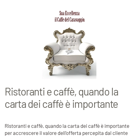
Ristoranti e caffè, quando la
carta dei caffè è importante
Ristoranti e caffè, quando la carta dei caffè è importante
per accrescere il valore dell'offerta percepita dal cliente