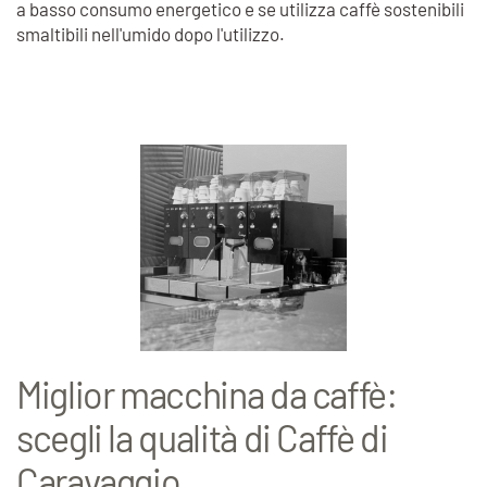
a basso consumo energetico e se utilizza caffè sostenibili
smaltibili nell'umido dopo l'utilizzo.
Miglior macchina da caffè:
scegli la qualità di Caffè di
Caravaggio