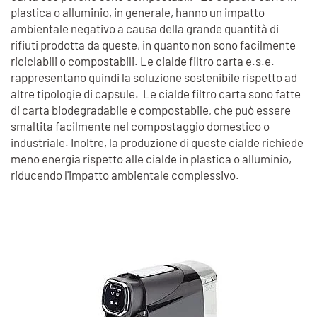
plastica o alluminio, in generale, hanno un impatto
ambientale negativo a causa della grande quantità di
rifiuti prodotta da queste, in quanto non sono facilmente
riciclabili o compostabili. Le cialde filtro carta e.s.e.
rappresentano quindi la soluzione sostenibile rispetto ad
altre tipologie di capsule. Le cialde filtro carta sono fatte
di carta biodegradabile e compostabile, che può essere
smaltita facilmente nel compostaggio domestico o
industriale. Inoltre, la produzione di queste cialde richiede
meno energia rispetto alle cialde in plastica o alluminio,
riducendo l'impatto ambientale complessivo.