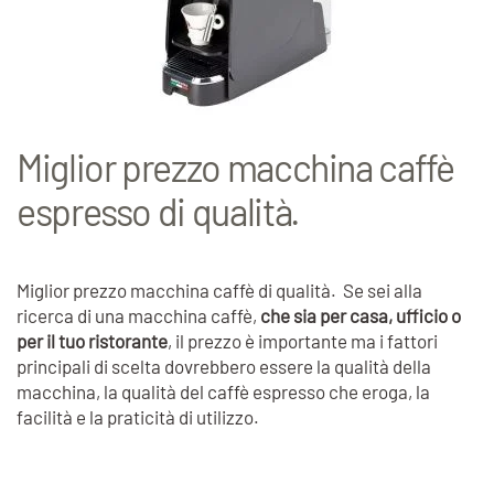
Miglior prezzo macchina caffè
espresso di qualità.
Miglior prezzo macchina caffè di qualità. Se sei alla
ricerca di una macchina caffè,
che sia per casa, ufficio o
per il tuo ristorante
, il prezzo è importante ma i fattori
principali di scelta dovrebbero essere la qualità della
macchina, la qualità del caffè espresso che eroga, la
facilità e la praticità di utilizzo.