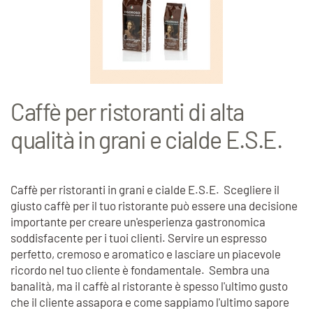
Caffè per ristoranti di alta
qualità in grani e cialde E.S.E.
Caffè per ristoranti in grani e cialde E.S.E. Scegliere il
giusto caffè per il tuo ristorante può essere una decisione
importante per creare un'esperienza gastronomica
soddisfacente per i tuoi clienti. Servire un espresso
perfetto, cremoso e aromatico e lasciare un piacevole
ricordo nel tuo cliente è fondamentale. Sembra una
banalità, ma il caffè al ristorante è spesso l'ultimo gusto
che il cliente assapora e come sappiamo l'ultimo sapore