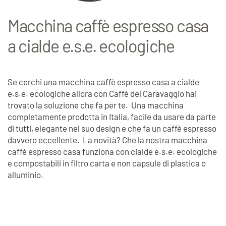
Macchina caffè espresso casa
a cialde e.s.e. ecologiche
Se cerchi una macchina caffè espresso casa a cialde
e.s.e. ecologiche allora con Caffè del Caravaggio hai
trovato la soluzione che fa per te. Una macchina
completamente prodotta in Italia, facile da usare da parte
di tutti, elegante nel suo design e che fa un caffè espresso
davvero eccellente. La novità? Che la nostra macchina
caffè espresso casa funziona con cialde e.s.e. ecologiche
e compostabili in filtro carta e non capsule di plastica o
alluminio.