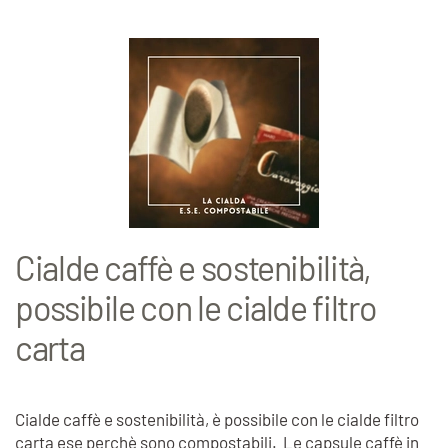
Cialde caffè e sostenibilità,
possibile con le cialde filtro
carta
Cialde caffè e sostenibilità, è possibile con le cialde filtro
carta ese perchè sono compostabili. Le capsule caffè in