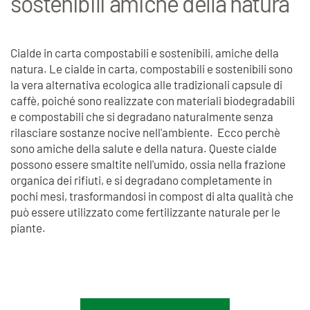
sostenibili amiche della natura
Cialde in carta compostabili e sostenibili, amiche della
natura. Le cialde in carta, compostabili e sostenibili sono
la vera alternativa ecologica alle tradizionali capsule di
caffè, poiché sono realizzate con materiali biodegradabili
e compostabili che si degradano naturalmente senza
rilasciare sostanze nocive nell'ambiente. Ecco perchè
sono amiche della salute e della natura. Queste cialde
possono essere smaltite nell'umido, ossia nella frazione
organica dei rifiuti, e si degradano completamente in
pochi mesi, trasformandosi in compost di alta qualità che
può essere utilizzato come fertilizzante naturale per le
piante.