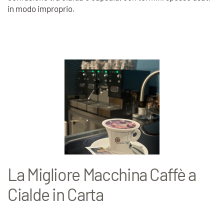
in modo improprio.
La Migliore Macchina Caffè a
Cialde in Carta