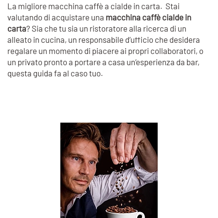
La migliore macchina caffè a cialde in carta. Stai
valutando di acquistare una
macchina caffè cialde in
carta
? Sia che tu sia un ristoratore alla ricerca di un
alleato in cucina, un responsabile d’ufficio che desidera
regalare un momento di piacere ai propri collaboratori, o
un privato pronto a portare a casa un’esperienza da bar,
questa guida fa al caso tuo.