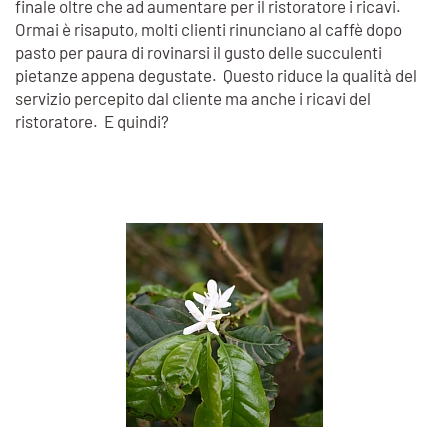
finale oltre che ad aumentare per il ristoratore i ricavi.
Ormai è risaputo, molti clienti rinunciano al caffè dopo
pasto per paura di rovinarsi il gusto delle succulenti
pietanze appena degustate. Questo riduce la qualità del
servizio percepito dal cliente ma anche i ricavi del
ristoratore. E quindi?