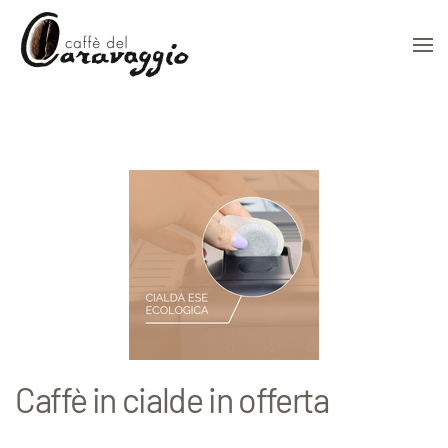
Skip to main content
Caffè in cialde in offerta