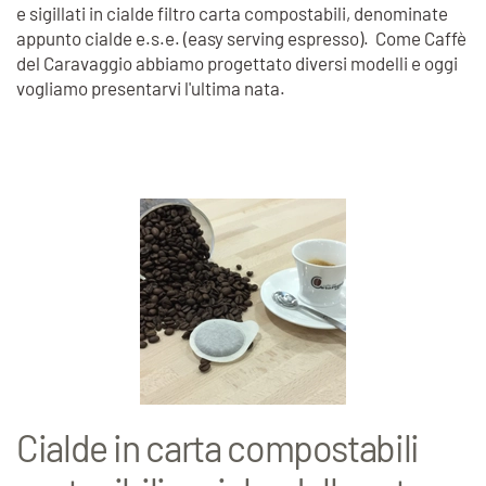
e sigillati in cialde filtro carta compostabili, denominate
appunto cialde e.s.e. (easy serving espresso). Come Caffè
del Caravaggio abbiamo progettato diversi modelli e oggi
vogliamo presentarvi l'ultima nata.
Cialde in carta compostabili