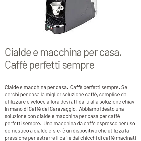
Cialde e macchina per casa.
Caffè perfetti sempre
Cialde e macchina per casa. Caffè perfetti sempre. Se
cerchi per casa la miglior soluzione caffè, semplice da
utilizzare e veloce allora devi affidarti alla soluzione chiavi
in mano di Caffè del Caravaggio. Abbiamo ideato una
soluzione con cialde e macchina per casa per caffè
perfetti sempre. Una macchina da caffè espresso per uso
domestico a cialde e.s.e. è un dispositivo che utilizza la
pressione per estrarre il caffè dai chicchi di caffè macinati