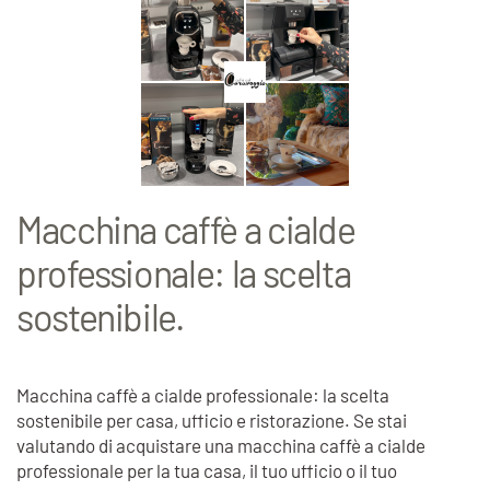
Macchina caffè a cialde
professionale: la scelta
sostenibile.
Macchina caffè a cialde professionale: la scelta
sostenibile per casa, ufficio e ristorazione. Se stai
valutando di acquistare una macchina caffè a cialde
professionale per la tua casa, il tuo ufficio o il tuo