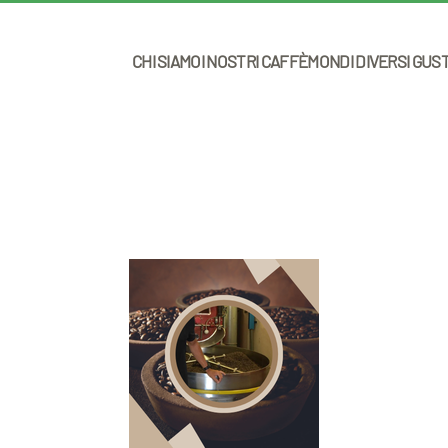
CHI SIAMO
I NOSTRI CAFFÈ
MONDI DIVERSI GUS