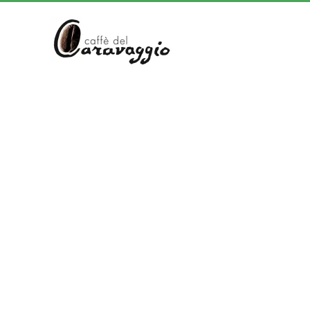
Skip to main content