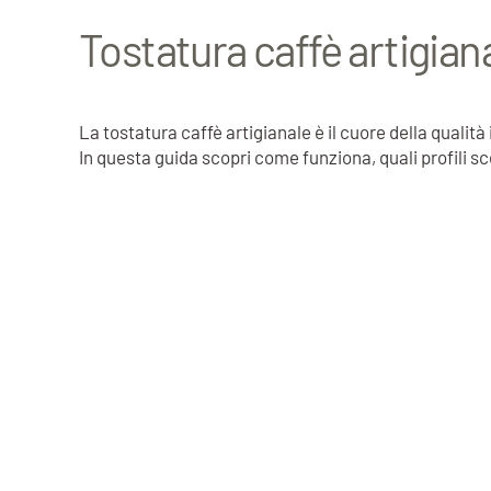
Tostatura caffè artigian
La tostatura caffè artigianale è il cuore della qualit
In questa guida scopri come funziona, quali profili sc