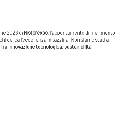
one 2026 di
Ristorexpo
, l’appuntamento di riferimento
chi cerca l'eccellenza in tazzina. Non siamo stati a
 tra
innovazione tecnologica, sostenibilità