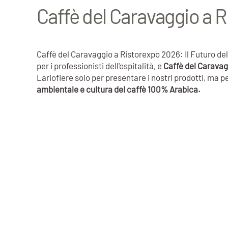
Caffè del Caravaggio a 
Caffè del Caravaggio a Ristorexpo 2026: Il Futuro de
per i professionisti dell'ospitalità, e
Caffè del Caravag
Lariofiere solo per presentare i nostri prodotti, ma pe
ambientale e cultura del caffè 100% Arabica.