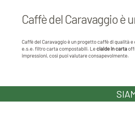
Caffè del Caravaggio è u
Caffè del Caravaggio è un progetto caffè di qualità 
e.s.e. filtro carta compostabili. Le
cialde in carta
off
impressioni, così puoi valutare consapevolmente.
SIA