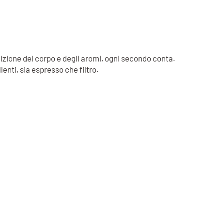
inizione del corpo e degli aromi, ogni secondo conta.
enti, sia espresso che filtro.