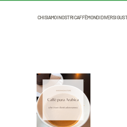
CHI SIAMO
I NOSTRI CAFFÈ
MONDI DIVERSI GUS