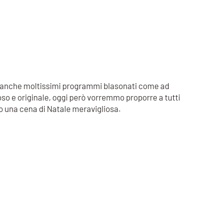
sono anche moltissimi programmi blasonati come ad
so e originale, oggi però vorremmo proporre a tutti
 o una cena di Natale meravigliosa.