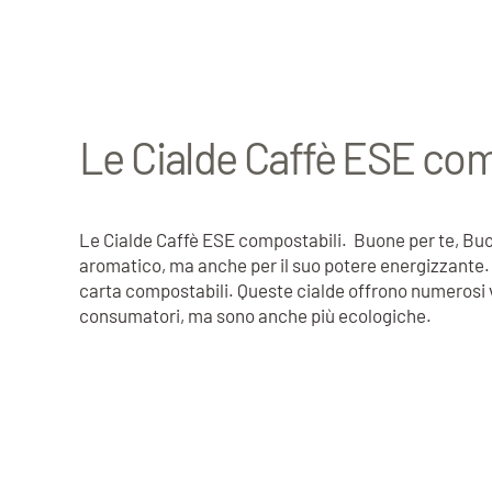
Le Cialde Caffè ESE com
Le Cialde Caffè ESE compostabili. Buone per te, Buon
aromatico, ma anche per il suo potere energizzante. Ne
carta compostabili. Queste cialde offrono numerosi van
consumatori, ma sono anche più ecologiche.