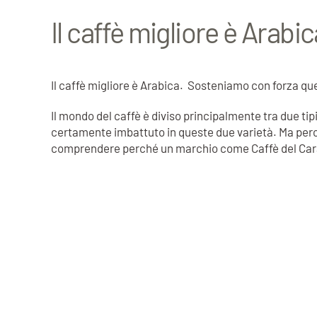
Il caffè migliore è Arabic
Il caffè migliore è Arabica. Sosteniamo con forza q
Il mondo del caffè è diviso principalmente tra due tipi
certamente imbattuto in queste due varietà. Ma perch
comprendere perché un marchio come Caffè del Carav