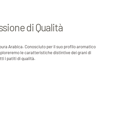
ssione di Qualità
è pura Arabica. Conosciuto per il suo profilo aromatico
ploreremo le caratteristiche distintive dei grani di
 i patiti di qualità.