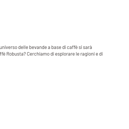
 universo delle bevande a base di caffè si sarà
ffè Robusta? Cerchiamo di esplorare le ragioni e di