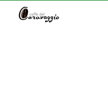
Skip to main content