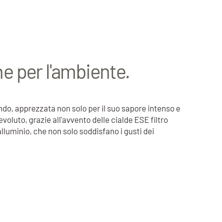
e per l'ambiente.
do, apprezzata non solo per il suo sapore intenso e
voluto, grazie all'avvento delle cialde ESE filtro
lluminio, che non solo soddisfano i gusti dei