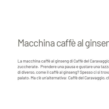
Macchina caffè al ginsen
La macchina caffè al ginseng di Caffè del Caravaggio:
zuccherate. Prendere una pausa e gustare una tazza d
di diverso, come il caffè al ginseng? Spesso ci si t
palato. Ma c'è un'alternativa: Caffè del Caravaggio, 