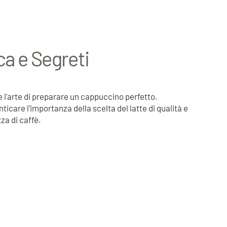
ca e Segreti
 l'arte di preparare un cappuccino perfetto.
care l'importanza della scelta del latte di qualità e
za di caffè.