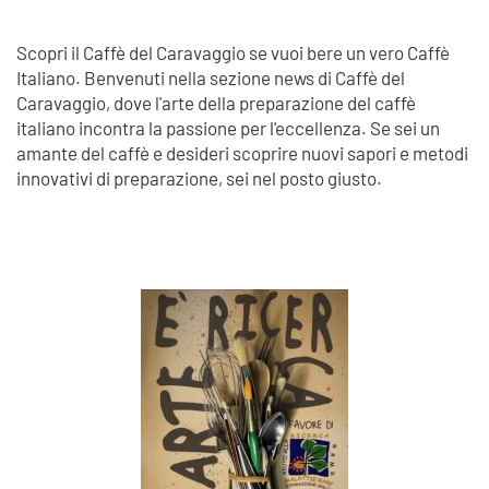
Scopri il Caffè del Caravaggio se vuoi bere un vero Caffè
Italiano. Benvenuti nella sezione news di Caffè del
Caravaggio, dove l'arte della preparazione del caffè
italiano incontra la passione per l'eccellenza. Se sei un
amante del caffè e desideri scoprire nuovi sapori e metodi
innovativi di preparazione, sei nel posto giusto.