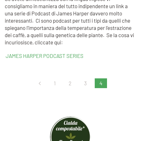
consigliamo in maniera del tutto indipendente un link a
una serie di Podcast di James Harper davvero molto
interessanti. Ci sono podcast per tutti i tipi da quelli che
spiegano l'importanza della temperatura per l'estrazione
dei caffè, a quelli sulla genetica delle piante. Se la cosa vi
incuriosisce, cliccate qui:
JAMES HARPER PODCAST SERIES
1
2
3
4