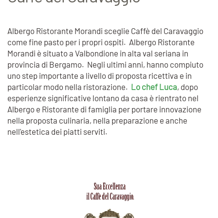
Albergo Ristorante Morandi sceglie Caffè del Caravaggio
come fine pasto per i propri ospiti. Albergo Ristorante
Morandi è situato a Valbondione in alta val seriana in
provincia di Bergamo. Negli ultimi anni, hanno compiuto
uno step importante a livello di proposta ricettiva e in
particolar modo nella ristorazione.
Lo chef Luca
, dopo
esperienze significative lontano da casa è rientrato nel
Albergo e Ristorante di famiglia per portare innovazione
nella proposta culinaria, nella preparazione e anche
nell'estetica dei piatti serviti.