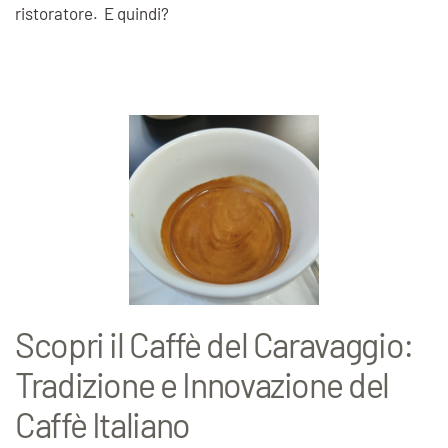
ristoratore. E quindi?
Scopri il Caffè del Caravaggio:
Tradizione e Innovazione del
Caffè Italiano