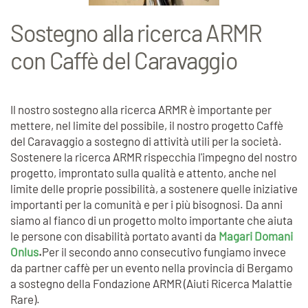
Sostegno alla ricerca ARMR
con Caffè del Caravaggio
Il nostro sostegno alla ricerca ARMR è importante per
mettere, nel limite del possibile, il nostro progetto Caffè
del Caravaggio a sostegno di attività utili per la società.
Sostenere la ricerca ARMR rispecchia l'impegno del nostro
progetto, improntato sulla qualità e attento, anche nel
limite delle proprie possibilità, a sostenere quelle iniziative
importanti per la comunità e per i più bisognosi. Da anni
siamo al fianco di un progetto molto importante che aiuta
le persone con disabilità portato avanti da
Magari Domani
Onlus
.
Per il secondo anno consecutivo fungiamo invece
da partner caffè per un evento nella provincia di Bergamo
a sostegno della Fondazione ARMR (Aiuti Ricerca Malattie
Rare).