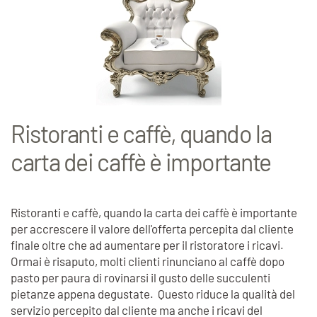
Ristoranti e caffè, quando la
carta dei caffè è importante
Ristoranti e caffè, quando la carta dei caffè è importante
per accrescere il valore dell'offerta percepita dal cliente
finale oltre che ad aumentare per il ristoratore i ricavi.
Ormai è risaputo, molti clienti rinunciano al caffè dopo
pasto per paura di rovinarsi il gusto delle succulenti
pietanze appena degustate. Questo riduce la qualità del
servizio percepito dal cliente ma anche i ricavi del