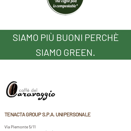
SIAMO PIÙ BUONI PERCHÈ
SIAMO GREEN.
TENACTA GROUP S.P.A. UNIPERSONALE
Via Piemonte 5/11